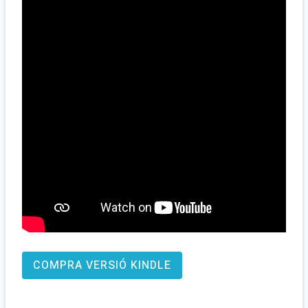
COMPRA VERSIÓ KINDLE