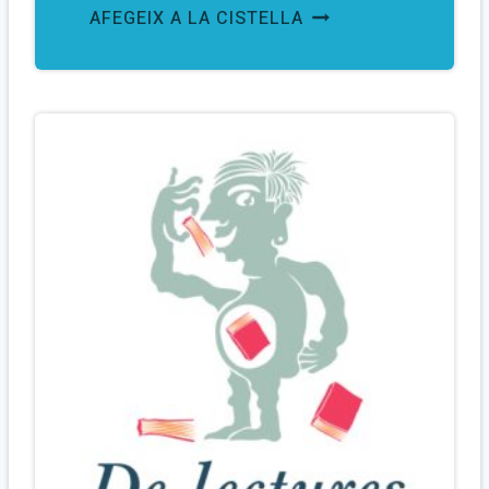
AFEGEIX A LA CISTELLA