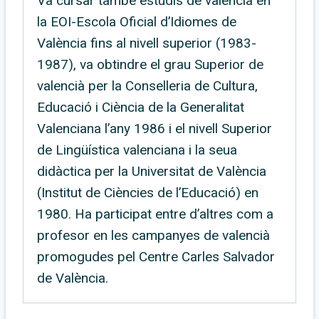
Va cursar també estudis de valencià en
la EOI-Escola Oficial d’Idiomes de
València fins al nivell superior (1983-
1987), va obtindre el grau Superior de
valencià per la Conselleria de Cultura,
Educació i Ciència de la Generalitat
Valenciana l’any 1986 i el nivell Superior
de Lingüística valenciana i la seua
didàctica per la Universitat de València
(Institut de Ciències de l’Educació) en
1980. Ha participat entre d’altres com a
profesor en les campanyes de valencià
promogudes pel Centre Carles Salvador
de València.