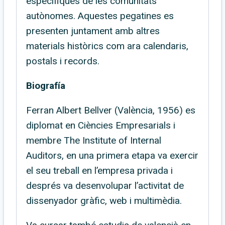
específiques de les comunitats
autònomes. Aquestes pegatines es
presenten juntament amb altres
materials històrics com ara calendaris,
postals i records.
Biografía
Ferran Albert Bellver (València, 1956) es
diplomat en Ciències Empresarials i
membre The Institute of Internal
Auditors, en una primera etapa va exercir
el seu treball en l’empresa privada i
després va desenvolupar l’activitat de
dissenyador gràfic, web i multimèdia.