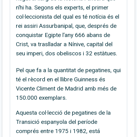
n’hi ha. Segons els experts, el primer
col·leccionista del qual es té notícia és el
rei assiri Assurbanipal, que, després de
conquistar Egipte l’any 666 abans de
Crist, va traslladar a Nínive, capital del
seu imperi, dos obeliscos i 32 estàtues.
Pel que fa a la quantitat de pegatines, qui
té el rècord en el llibre Guinness és
Vicente Climent de Madrid amb més de
150.000 exemplars.
Aquesta col·lecció de pegatines de la
Transició espanyola del període
comprés entre 1975 i 1982, está