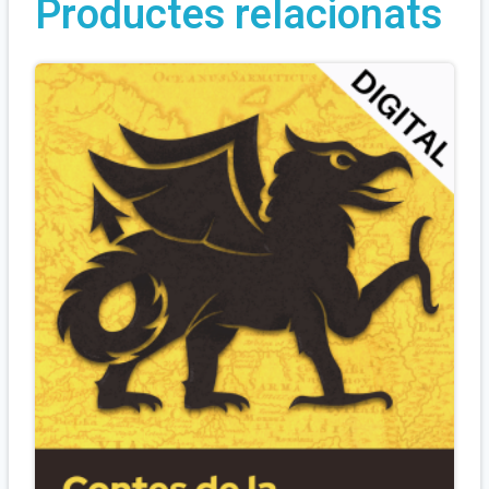
Productes relacionats