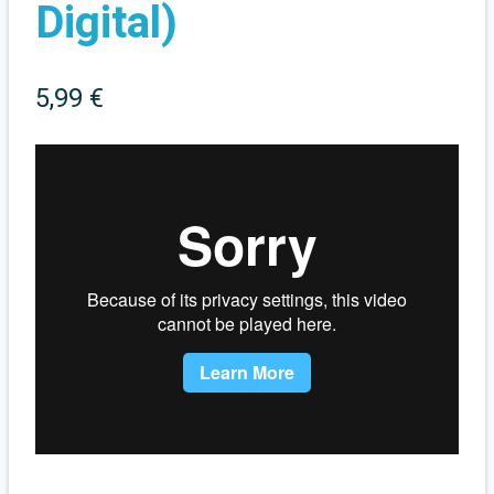
Digital)
5,99
€