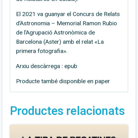
El 2021 va guanyar el Concurs de Relats
d’Astronomia – Memorial Ramon Rubio
de l’Agrupació Astronòmica de
Barcelona (Aster) amb el relat «La
primera fotografia».
Arxiu descàrrega : epub
Producte també disponible en paper
Productes relacionats