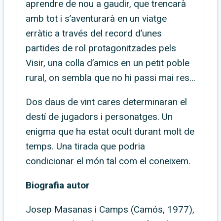
aprendre de nou a gaudir, que trencarà
amb tot i s’aventurarà en un viatge
erràtic a través del record d’unes
partides de rol protagonitzades pels
Visir, una colla d’amics en un petit poble
rural, on sembla que no hi passi mai res…
Dos daus de vint cares determinaran el
destí de jugadors i personatges. Un
enigma que ha estat ocult durant molt de
temps. Una tirada que podria
condicionar el món tal com el coneixem.
Biografia autor
Josep Masanas i Camps (Camós, 1977),