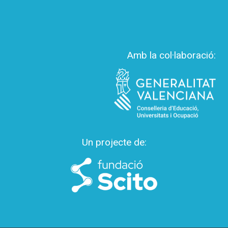
Amb la col·laboració:
Un projecte de: