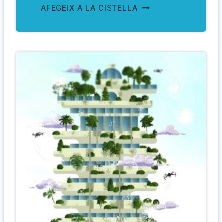
AFEGEIX A LA CISTELLA