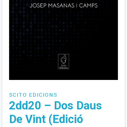
SCITO EDICIONS
2dd20 – Dos Daus
De Vint (edició